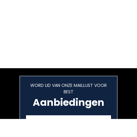
WORD LID VAN ONZE MAILLIJST VOOR
BEST
Aanbiedingen