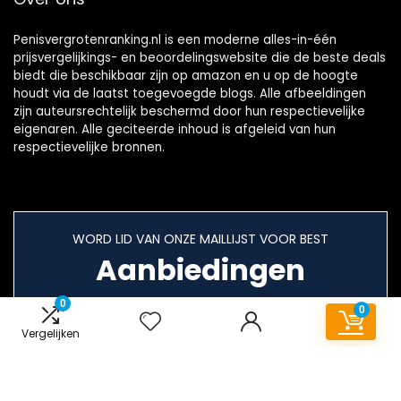
Penisvergrotenranking.nl is een moderne alles-in-één
prijsvergelijkings- en beoordelingswebsite die de beste deals
biedt die beschikbaar zijn op amazon en u op de hoogte
houdt via de laatst toegevoegde blogs. Alle afbeeldingen
zijn auteursrechtelijk beschermd door hun respectievelijke
eigenaren. Alle geciteerde inhoud is afgeleid van hun
respectievelijke bronnen.
WORD LID VAN ONZE MAILLIJST VOOR BEST
Aanbiedingen
0
0
Vergelijken