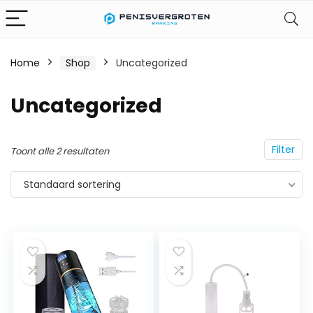
Home
Shop
Uncategorized
Uncategorized
Filter
Toont alle 2 resultaten
Standaard sortering